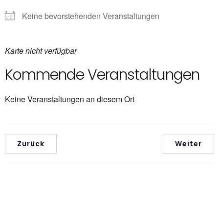
Keine bevorstehenden Veranstaltungen
Karte nicht verfügbar
Kommende Veranstaltungen
Keine Veranstaltungen an diesem Ort
Zurück
Weiter