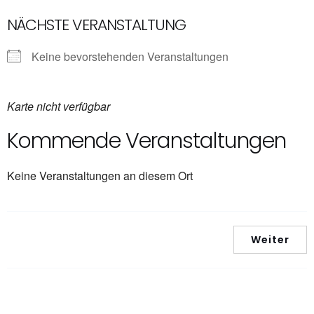
NÄCHSTE VERANSTALTUNG
Keine bevorstehenden Veranstaltungen
Karte nicht verfügbar
Kommende Veranstaltungen
Keine Veranstaltungen an diesem Ort
Weiter