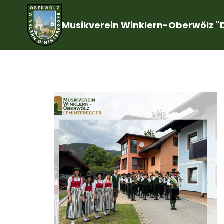
Musikverein Winklern-Oberwölz "