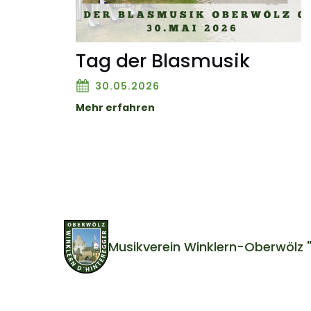
Tag der Blasmusik
30.05.2026
Mehr erfahren
Musikverein Winklern-Oberwölz 