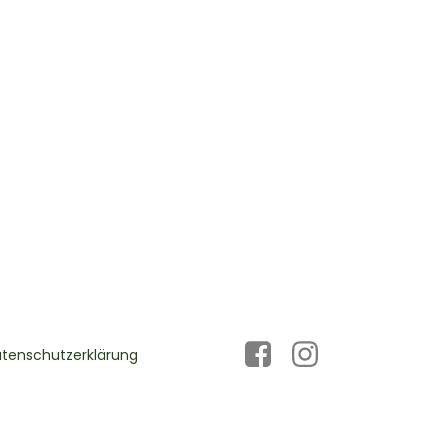
tenschutzerklärung