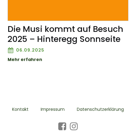
Die Musi kommt auf Besuch
2025 – Hinteregg Sonnseite
06.09.2025
Mehr erfahren
Kontakt
Impressum
Datenschutzerklärung