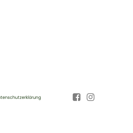
tenschutzerklärung